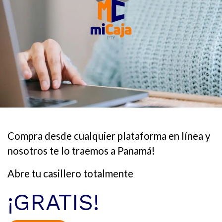
Compra desde cualquier plataforma en línea y
nosotros te lo traemos a Panamá!
Abre tu casillero totalmente
¡GRATIS!