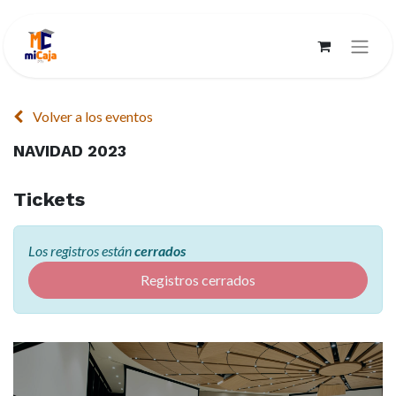
Volver a los eventos
NAVIDAD 2023
Tickets
Los registros están
cerrados
Registros cerrados