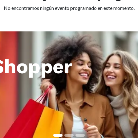
No encontramos ningún evento programado en este momento.
Shopper