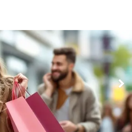
Siguien